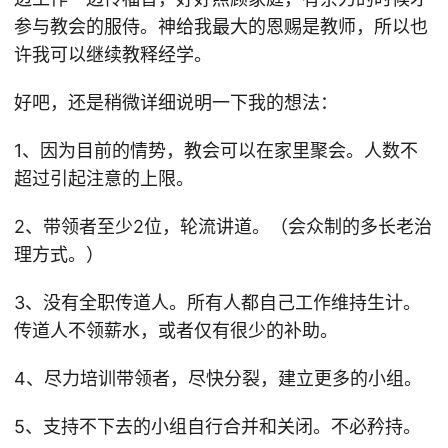
参与教会的服侍。神给我最大的恩赐是教师，所以也
许我可以继续教释经学。
好吧，还是稍微详细说明一下我的想法：
1、因为目前的情势，教会可以在家里聚会。人数不
超过引起注意的上限。
2、带领者至少2位，轮流讲道。（会众制的多长老治
理方式。）
3、没有全职传道人。所有人都自己工作维持生计。
传道人不领薪水，或者仅有很少的补助。
4、尽力培训带领者，尽快分裂，建立更多的小组。
5、支持不下去的小组自行合并和关闭。不必矜持。