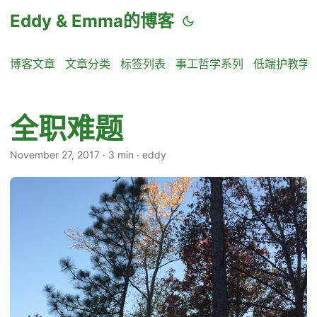
Eddy & Emma的博客
博客文章
文章分类
标签列表
事工哲学系列
低端护教学
全职难题
November 27, 2017
·
3 min
·
eddy