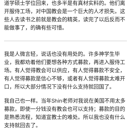
道学硕士学位回来，也多半是有真材实料的。他们离
开服侍工场，对中国教会是一个巨大的人才损失。这
些人去读书之前就是教会的精英，读完了以后反而不
能做事了，的确有些可惜。
我是人微言轻，说话也没有用处的。许多神学生毕
业，我都劝着他们要想各种方式募款，再进入服侍工
场。有人觉得教会可以供应，有人觉得募款不安全，
有人觉得募款是信心不够，或者有人觉得募款太难开
口，所以大部分情况下没有什么支持就回国了。
我自己也一样。当年Shin老师对我说在美国不用太多
募款，即使一分钱没有教会也可以支持；募款的目的
是熟悉流程，知道宣教士的难处。所以我也没有什么
支持就回去了。