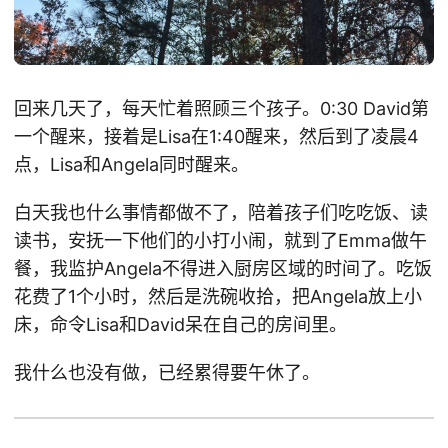
回来几天了，每天忙着照顾三个孩子。0:30 David第
一个醒来，接着是Lisa在1:40醒来，然后到了凌晨4
点，Lisa和Angela同时醒来。
白天我也什么事情都做不了，陪着孩子们吃吃饭、读
读书，安抚一下他们的小打小闹，就到了Emma做午
餐，我监护Angela不得进入厨房区域的时间了。吃饭
花费了1个小时，然后是洗碗收拾，把Angela放上小
床，命令Lisa和David呆在自己的房间里。
我什么也没有做，已经累得要午休了。