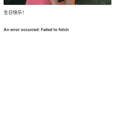
生日快乐！