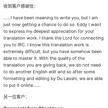
收到客户感谢信：
……I have been meaning to write you, but I am
just now getting a chance to do so. Eddy I want
to express my deepest appreciation for your
translation work. I thank the Lord for connecting
you to IRC. I know this translation work is
extremely difficult, but you have somehow been
able to master it. With the quality of the
translation you are giving back, we do not need
to do another English edit and so after some
formatting and editing by Du Laoshi, we are able
to put it online……
另一位客户：