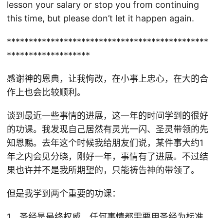
lesson your salary or stop you from continuing
this time, but please don’t let it happen again.
**********************************************
*******************
感谢神的恩典，让我悔改，在小事上忠心，在大的合
作上也会比较顺利。
谈到最近一些事情的进展，这一年的时间学到的很好
的功课。我发现自己居然有灵光一闪、圣灵带领的先
知恩赐。去年这个时候我给朋友们说，某件事大约1
年之内会见分晓，刚好一年，事情有了进展。不过结
果也许并不是我所期望的，只能祷告神的带领了。
但是我学到两个重要的功课：
1、圣经是最终权威。任何事情都需要用圣经为标准