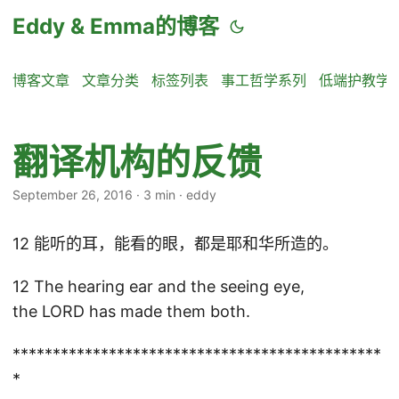
Eddy & Emma的博客
博客文章
文章分类
标签列表
事工哲学系列
低端护教学
翻译机构的反馈
September 26, 2016
·
3 min
·
eddy
12 能听的耳，能看的眼，都是耶和华所造的。
12 The hearing ear and the seeing eye,
the LORD has made them both.
**********************************************
*