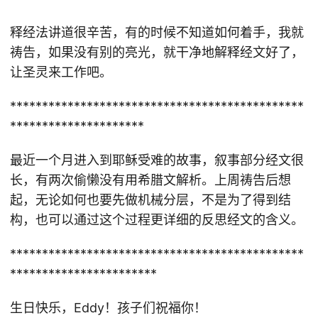
释经法讲道很辛苦，有的时候不知道如何着手，我就
祷告，如果没有别的亮光，就干净地解释经文好了，
让圣灵来工作吧。
**********************************************
*********************
最近一个月进入到耶稣受难的故事，叙事部分经文很
长，有两次偷懒没有用希腊文解析。上周祷告后想
起，无论如何也要先做机械分层，不是为了得到结
构，也可以通过这个过程更详细的反思经文的含义。
**********************************************
***********************
生日快乐，Eddy！孩子们祝福你！