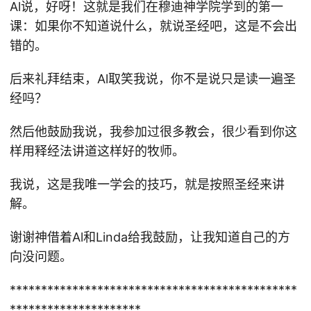
Al说，好呀！这就是我们在穆迪神学院学到的第一
课：如果你不知道说什么，就说圣经吧，这是不会出
错的。
后来礼拜结束，Al取笑我说，你不是说只是读一遍圣
经吗？
然后他鼓励我说，我参加过很多教会，很少看到你这
样用释经法讲道这样好的牧师。
我说，这是我唯一学会的技巧，就是按照圣经来讲
解。
谢谢神借着Al和Linda给我鼓励，让我知道自己的方
向没问题。
**********************************************
*********************