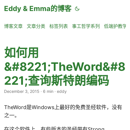
Eddy & Emma的博客
博客文章
文章分类
标签列表
事工哲学系列
低端护教学
如何用
&#8221;TheWord&#8
221;查询斯特朗编码
December 3, 2015
·
6 min
·
eddy
TheWord是Windows上最好的免费圣经软件，没有
之一。
在这个软件上，有些版本的圣经带有Strong