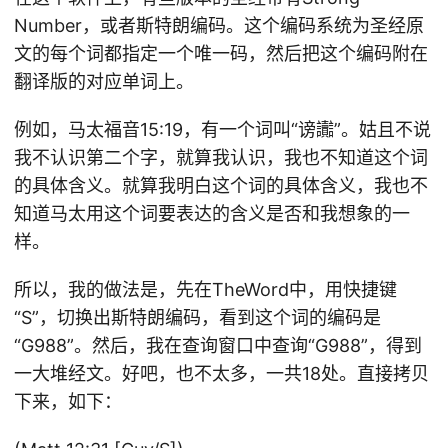
Number，或者斯特朗编码。这个编码系统为圣经原
文的每个词都指定一个唯一码，然后把这个编码附在
翻译版的对应单词上。
例如，马太福音15:19，有一个词叫“谤讟”。姑且不说
我不认识第二个字，就算我认识，我也不知道这个词
的具体含义。就算我明白这个词的具体含义，我也不
知道马太用这个词要表达的含义是否和我想象的一
样。
所以，我的做法是，先在TheWord中，用快捷键
“S”，切换出斯特朗编码，看到这个词的编码是
“G988”。然后，我在查询窗口中查询“G988”，得到
一大堆经文。好吧，也不太多，一共18处。直接拷贝
下来，如下：