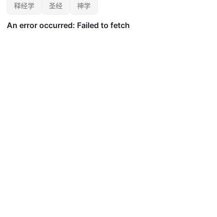
释经学
圣经
神学