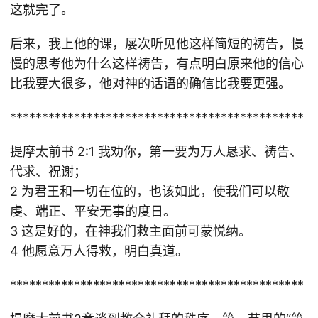
这就完了。
后来，我上他的课，屡次听见他这样简短的祷告，慢
慢的思考他为什么这样祷告，有点明白原来他的信心
比我要大很多，他对神的话语的确信比我要更强。
**********************************************
提摩太前书 2:1 我劝你，第一要为万人恳求、祷告、
代求、祝谢；
2 为君王和一切在位的，也该如此，使我们可以敬
虔、端正、平安无事的度日。
3 这是好的，在神我们救主面前可蒙悦纳。
4 他愿意万人得救，明白真道。
**********************************************