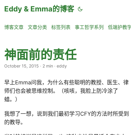
Eddy & Emma的博客
博客文章
文章分类
标签列表
事工哲学系列
低端护教学
神面前的责任
October 15, 2015
·
2 min
·
eddy
早上Emma问我，为什么有些聪明的教授、医生、律
师们也会被思维控制。（咳咳，我脸上防冷涂了
蜡。）
我想了一想，说到我们最初学习CFY的方法时所受到
的教导。