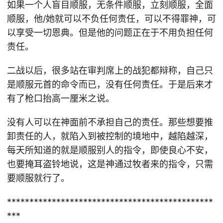
如果一个人盲目顺服，无条件顺服，立刻顺服，全面
顺服，他/她就可以不负任何责任，可以不得罪神，可
以享受一切恩典。但是他的问题正在于不用负担任何
责任。
二战以后，很多站在审判席上的战犯都辩称，自己只
是顺服元首的命令而已，没有任何责任。于是后来才
有了枪口抬高一厘米之说。
没有人可以在神面前不承担自己的责任。那些想要推
卸责任的人，就陷入到被控制的境地中，越陷越深，
每天所知道的就是顺服别人的指令，即使良心不安，
也要掩耳盗铃地说，这是神通过牧者来的指令，只需
要顺服就行了。
**********************************************
***