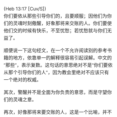
(Heb 13:17 [Cuv/S])
你们要依从那些引导你们的，且要顺服；因他们为你
们的灵魂时刻儆醒，好象那将来交账的人。你们要使
他们交的时候有快乐，不至忧愁；若忧愁就与你们无
益了。
顺便说一下这句经文，在一个不允许阅读别的参考书
籍的地方，依靠单一的解释很容易引起误解。中文的
“那些”，表示复数。这句话的意思绝对不是“你们要依
从那个引导你们的人”，因为教会里绝对不应该只有
一个绝对的权威。
其次，警醒并不是全面为你负责的意思，而是守望你
们的灵魂之意。
再次，好像那将来要交账的人，这是一个比喻，并不