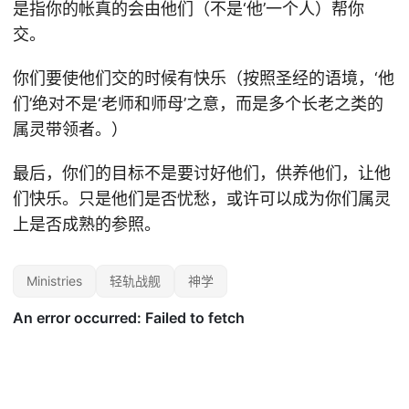
是指你的帐真的会由他们（不是‘他’一个人）帮你
交。
你们要使他们交的时候有快乐（按照圣经的语境，‘他
们’绝对不是‘老师和师母’之意，而是多个长老之类的
属灵带领者。）
最后，你们的目标不是要讨好他们，供养他们，让他
们快乐。只是他们是否忧愁，或许可以成为你们属灵
上是否成熟的参照。
Ministries
轻轨战舰
神学