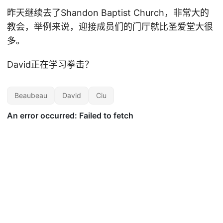
昨天继续去了Shandon Baptist Church，非常大的
教会，举例来说，迎接成员们的门厅就比圣爱堂大很
多。
David正在学习拳击？
Beaubeau
David
Ciu