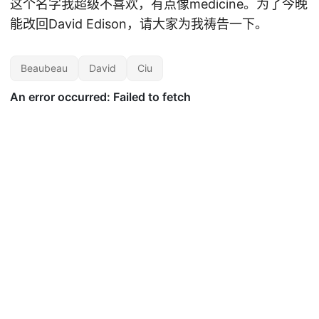
这个名字我超级不喜欢，有点像medicine。为了今晚
能改回David Edison，请大家为我祷告一下。
Beaubeau
David
Ciu