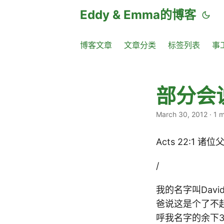
Eddy & Emma的博客
博客文章
文章分类
标签列表
事
部分会
March 30, 2012
·
1 m
Acts 22:1
/
我的名字叫Dav
爸说这是个了不
呼我名字的余下3