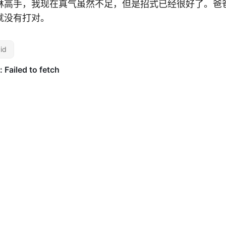
林高手，我现在真气虽然不足，但是招式已经很好了。爸
就没有打对。
id