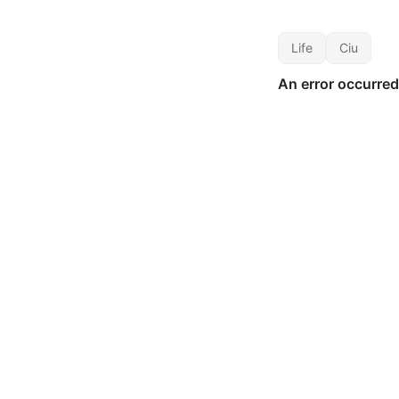
Life
Ciu