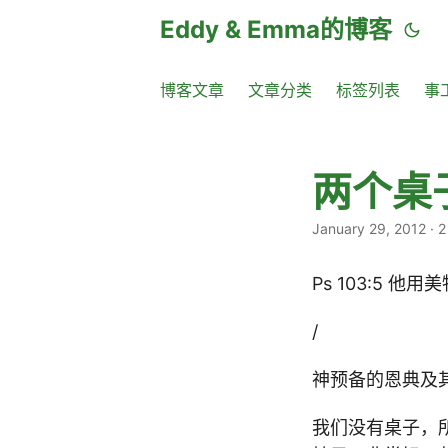
Eddy & Emma的博客
博客文章
文章分类
标签列表
事
两个桌
January 29, 2012
·
2
Ps 103:5 
/
神预备的恩典及
我们没有桌子，