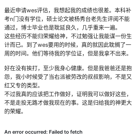
最近申请wes评估，我想起我的成绩也很差。本科补
考n门没有学位，硕士论文被杨秀台老先生评阅不能
通过，博士毕业也是耽延良久，几乎重来一遍。
这些经历不能归荣耀给神，不过勉强让我能谋一份生
计而已。到了wes要用的时候，真的就因此耽搁了一
周的时间。他们等待我的学位证，但是我拿不出来。
好在没有挨打，至少我身心健康。但是我爸爸还是抱
怨，我小时候受了当右派被劳改的叔叔影响，不是又
红又专的类型。
不过我真的应该把工作做好，证明我可以做好这些，
不是走投无路才做我现在的事。这是归给我的神更大
的荣耀。