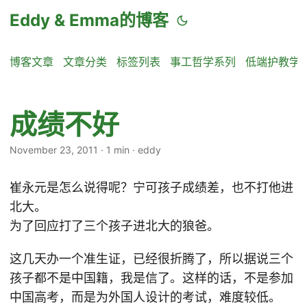
Eddy & Emma的博客
博客文章
文章分类
标签列表
事工哲学系列
低端护教学
成绩不好
November 23, 2011
·
1 min
·
eddy
崔永元是怎么说得呢？宁可孩子成绩差，也不打他进
北大。
为了回应打了三个孩子进北大的狼爸。
这几天办一个准生证，已经很折腾了，所以据说三个
孩子都不是中国籍，我是信了。这样的话，不是参加
中国高考，而是为外国人设计的考试，难度较低。