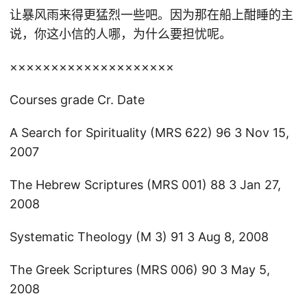
让暴风雨来得更猛烈一些吧。因为那在船上酣睡的主
说，你这小信的人哪，为什么要担忧呢。
××××××××××××××××××××
Courses grade Cr. Date
A Search for Spirituality (MRS 622) 96 3 Nov 15,
2007
The Hebrew Scriptures (MRS 001) 88 3 Jan 27,
2008
Systematic Theology (M 3) 91 3 Aug 8, 2008
The Greek Scriptures (MRS 006) 90 3 May 5,
2008