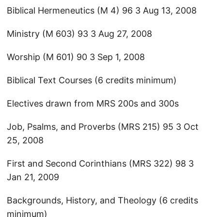
Biblical Hermeneutics (M 4) 96 3 Aug 13, 2008
Ministry (M 603) 93 3 Aug 27, 2008
Worship (M 601) 90 3 Sep 1, 2008
Biblical Text Courses (6 credits minimum)
Electives drawn from MRS 200s and 300s
Job, Psalms, and Proverbs (MRS 215) 95 3 Oct
25, 2008
First and Second Corinthians (MRS 322) 98 3
Jan 21, 2009
Backgrounds, History, and Theology (6 credits
minimum)