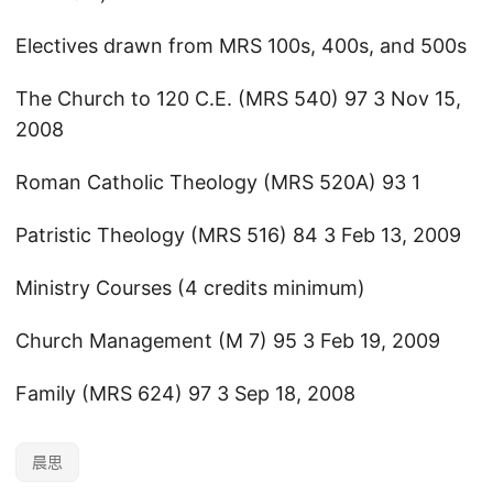
Electives drawn from MRS 100s, 400s, and 500s
The Church to 120 C.E. (MRS 540) 97 3 Nov 15,
2008
Roman Catholic Theology (MRS 520A) 93 1
Patristic Theology (MRS 516) 84 3 Feb 13, 2009
Ministry Courses (4 credits minimum)
Church Management (M 7) 95 3 Feb 19, 2009
Family (MRS 624) 97 3 Sep 18, 2008
晨思