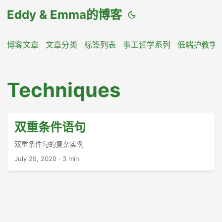
Eddy & Emma的博客
博客文章
文章分类
标签列表
事工哲学系列
低端护教学
Techniques
双重条件语句
双重条件句的复杂实例
July 29, 2020
·
3 min