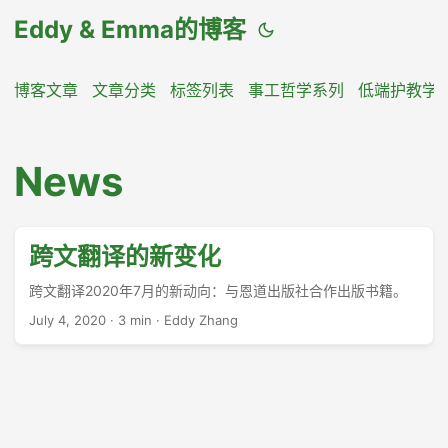
Eddy & Emma的博客
博客文章
文章分类
标签列表
事工哲学系列
低端护教学
News
跨文翻译的新变化
跨文翻译2020年7月的新动向：与恩道出版社合作出版书籍。
July 4, 2020
·
3 min
·
Eddy Zhang