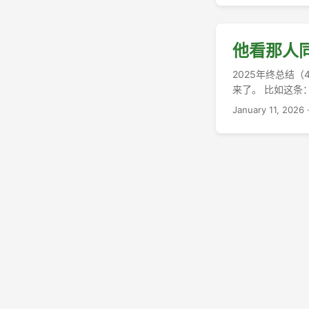
他看那人
2025年终总结
来了。 比如这条
sorry，亲爱的
January 11, 2026